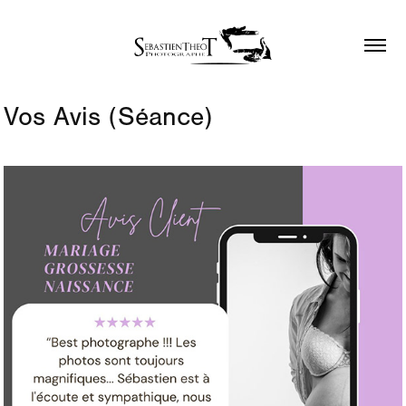
Vos Avis (Séance)